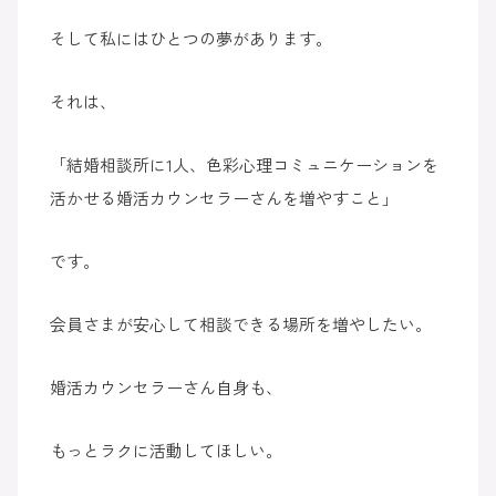
そして私にはひとつの夢があります。
それは、
「結婚相談所に1人、色彩心理コミュニケーションを
活かせる婚活カウンセラーさんを増やすこと」
です。
会員さまが安心して相談できる場所を増やしたい。
婚活カウンセラーさん自身も、
もっとラクに活動してほしい。