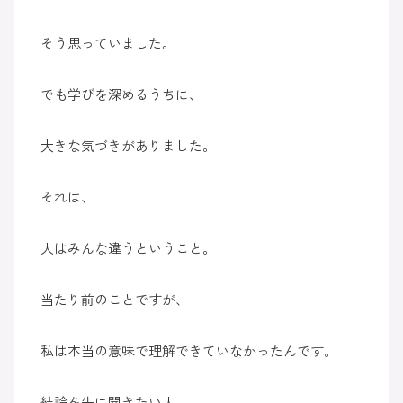
そう思っていました。
でも学びを深めるうちに、
大きな気づきがありました。
それは、
人はみんな違うということ。
当たり前のことですが、
私は本当の意味で理解できていなかったんです。
結論を先に聞きたい人。