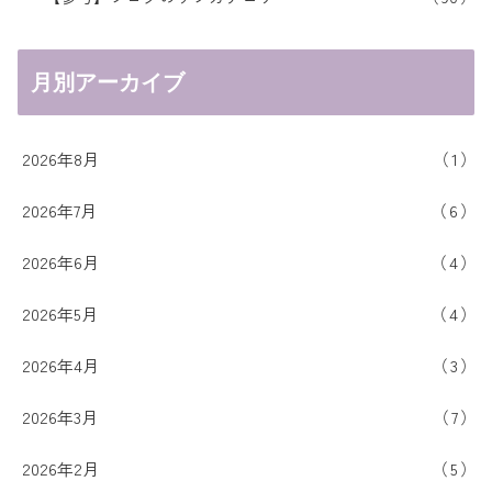
月別アーカイブ
2026年8月
1
2026年7月
6
2026年6月
4
2026年5月
4
2026年4月
3
2026年3月
7
2026年2月
5