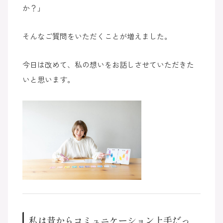
か？」
そんなご質問をいただくことが増えました。
今日は改めて、私の想いをお話しさせていただきた
いと思います。
私は昔からコミュニケーション上手だっ