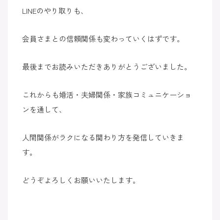
LINEのやり取りも、
会員さまとの信頼関係も変わっていくはずです。
最後までお読みいただきありがとうございました。
これからも婚活・夫婦関係・家族コミュニケーショ
ンを通して、
人間関係がラクになる関わり方を発信していきま
す。
どうぞよろしくお願いいたします。