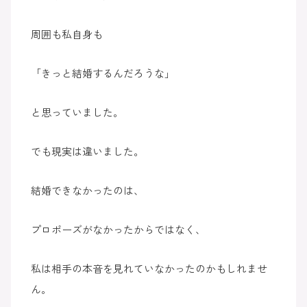
周囲も私自身も
「きっと結婚するんだろうな」
と思っていました。
でも現実は違いました。
結婚できなかったのは、
プロポーズがなかったからではなく、
私は相手の本音を見れていなかったのかもしれませ
ん。