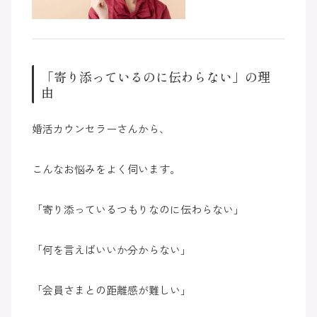
「寄り添っているのに伝わらない」の理
由
婚活カウンセラーさんから、
こんなお悩みをよく伺います。
「寄り添っているつもりなのに伝わらない」
「何を言えばいいか分からない」
「会員さまとの距離感が難しい」