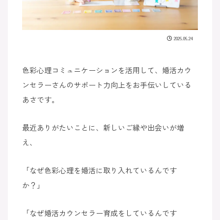
2026.06.24
色彩心理コミュニケーションを活用して、婚活カウ
ンセラーさんのサポート力向上をお手伝いしている
あさです。
最近ありがたいことに、新しいご縁や出会いが増
え、
「なぜ色彩心理を婚活に取り入れているんです
か？」
「なぜ婚活カウンセラー育成をしているんです