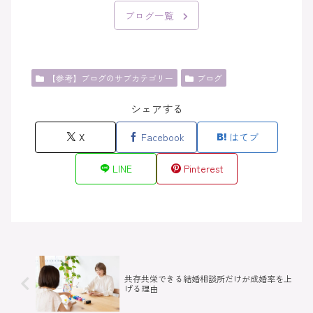
ブログ一覧
【参考】ブログのサブカテゴリー
ブログ
シェアする
X
Facebook
はてブ
LINE
Pinterest
共存共栄できる結婚相談所だけが成婚率を上
げる理由