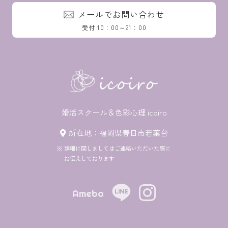
メールでお問い合わせ
受付 10：00～21：00
婚活スクール＆色彩心理 icoiro
所在地：福岡県春日市若葉台
詳細に関しましてはご連絡いただいた際に
お伝えしております
Ameba