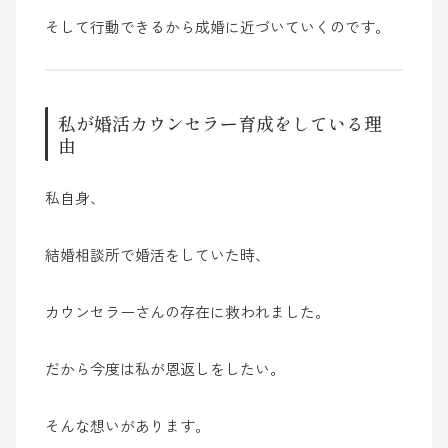
そして行動できるから成婚に近づいていくのです。
私が婚活カウンセラー育成をしている理
由
私自身、
結婚相談所で婚活をしていた時、
カウンセラーさんの存在に救われました。
だから今度は私が恩返しをしたい。
そんな想いがあります。