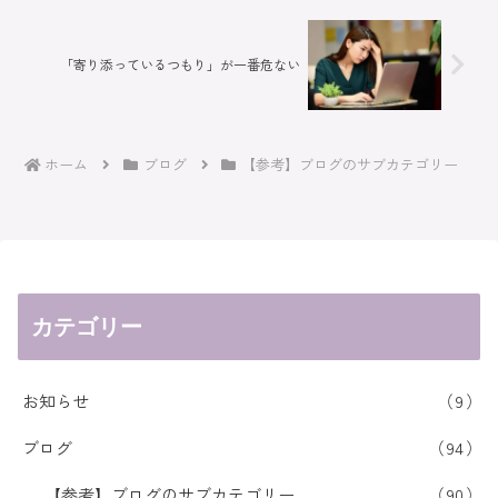
「寄り添っているつもり」が一番危ない
ホーム
ブログ
【参考】ブログのサブカテゴリー
カテゴリー
お知らせ
9
ブログ
94
【参考】ブログのサブカテゴリー
90