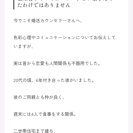
たわけではありません
今でこそ婚活カウンセラーさんへ、
色彩心理やコミュニケーションについてお伝えして
いますが、
実は昔から恋愛も人間関係も不器用でした。
20代の頃、6年付き合った彼がいました。
彼のご両親とも仲が良く、
週末には4人で食事をする関係。
二世帯住宅まで建ち、