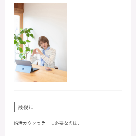
最後に
婚活カウンセラーに必要なのは、