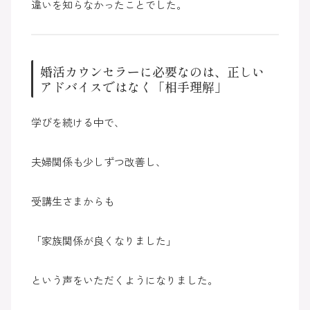
違いを知らなかったことでした。
婚活カウンセラーに必要なのは、正しい
アドバイスではなく「相手理解」
学びを続ける中で、
夫婦関係も少しずつ改善し、
受講生さまからも
「家族関係が良くなりました」
という声をいただくようになりました。