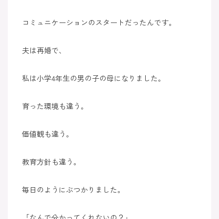
コミュニケーションのスタートだったんです。
夫は再婚で、
私は小学4年生の男の子の母になりました。
育った環境も違う。
価値観も違う。
教育方針も違う。
毎日のようにぶつかりました。
「なんで分かってくれないの？」