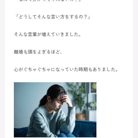
「どうしてそんな言い方をするの？」
そんな言葉が増えていきました。
離婚も頭をよぎるほど、
心がぐちゃぐちゃになっていた時期もありました。