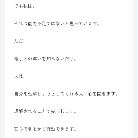
でも私は、
それは能力不足ではないと思っています。
ただ、
相手との違いを知らないだけ。
人は、
自分を理解しようとしてくれる人に心を開きます。
理解されることで安心します。
安心できるから行動できます。