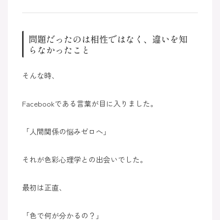
問題だったのは相性ではなく、違いを知
らなかったこと
そんな時、
Facebookである言葉が目に入りました。
「人間関係の悩みゼロへ」
それが色彩心理学との出会いでした。
最初は正直、
「色で何が分かるの？」