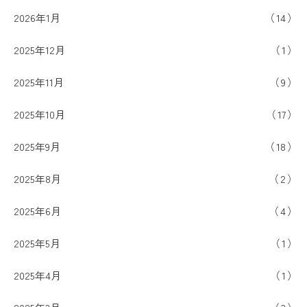
2026年1月
14
2025年12月
1
2025年11月
9
2025年10月
17
2025年9月
18
2025年8月
2
2025年6月
4
2025年5月
1
2025年4月
1