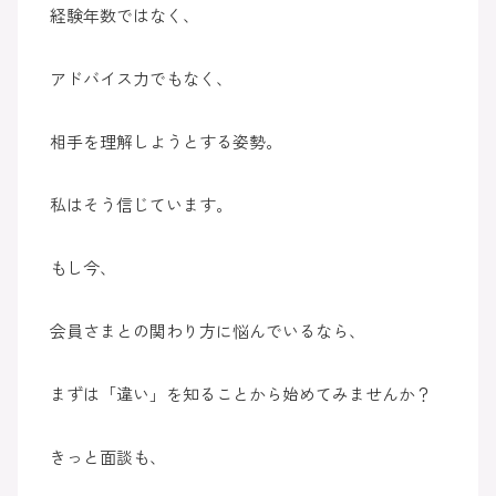
経験年数ではなく、
アドバイス力でもなく、
相手を理解しようとする姿勢。
私はそう信じています。
もし今、
会員さまとの関わり方に悩んでいるなら、
まずは「違い」を知ることから始めてみませんか？
きっと面談も、