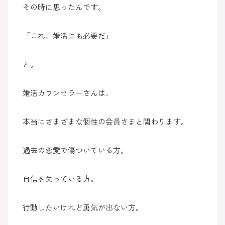
その時に思ったんです。
「これ、婚活にも必要だ」
と。
婚活カウンセラーさんは、
本当にさまざまな個性の会員さまと関わります。
過去の恋愛で傷ついている方。
自信を失っている方。
行動したいけれど勇気が出ない方。