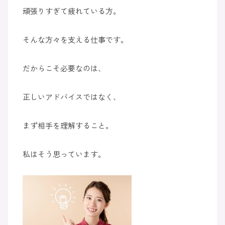
頑張りすぎて疲れている方。
そんな方々を支える仕事です。
だからこそ必要なのは、
正しいアドバイスではなく、
まず相手を理解すること。
私はそう思っています。