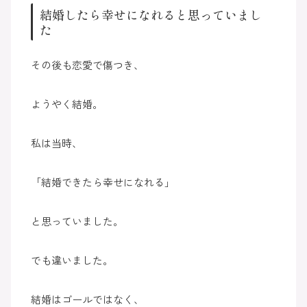
結婚したら幸せになれると思っていまし
た
その後も恋愛で傷つき、
ようやく結婚。
私は当時、
「結婚できたら幸せになれる」
と思っていました。
でも違いました。
結婚はゴールではなく、