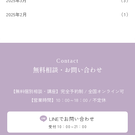
2025年3月
3
2025年2月
1
Contact
無料相談・お問い合わせ
【無料個別相談・講座】
完全予約制 / 全国オンライン可
【営業時間】10：00～18：00 / 不定休
LINEでお問い合わせ
受付 10：00～21：00