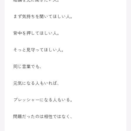
まず気持ちを聞いてほしい人。
背中を押してほしい人。
そっと見守ってほしい人。
同じ言葉でも、
元気になる人もいれば、
プレッシャーになる人もいる。
問題だったのは相性ではなく、