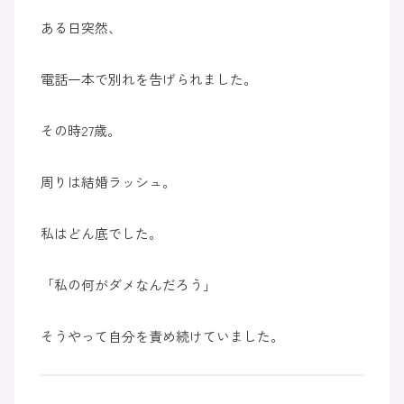
ある日突然、
電話一本で別れを告げられました。
その時27歳。
周りは結婚ラッシュ。
私はどん底でした。
「私の何がダメなんだろう」
そうやって自分を責め続けていました。