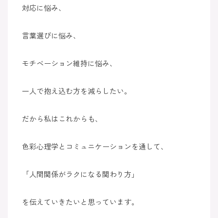
対応に悩み、
言葉選びに悩み、
モチベーション維持に悩み、
一人で抱え込む方を減らしたい。
だから私はこれからも、
色彩心理学とコミュニケーションを通して、
「人間関係がラクになる関わり方」
を伝えていきたいと思っています。