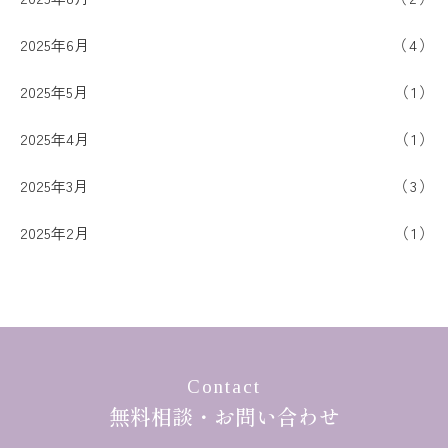
2025年6月
4
2025年5月
1
2025年4月
1
2025年3月
3
2025年2月
1
Contact
無料相談・お問い合わせ