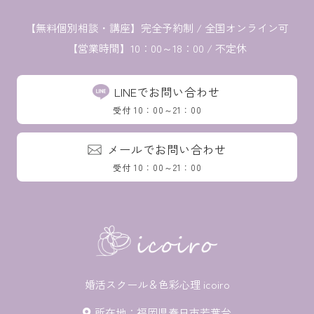
【無料個別相談・講座】
完全予約制 / 全国オンライン可
【営業時間】10：00～18：00 / 不定休
LINEでお問い合わせ
受付 10：00～21：00
メールでお問い合わせ
受付 10：00～21：00
婚活スクール＆色彩心理 icoiro
所在地：福岡県春日市若葉台