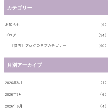
カテゴリー
お知らせ
9
ブログ
94
【参考】ブログのサブカテゴリー
90
月別アーカイブ
2026年8月
1
2026年7月
6
2026年6月
4