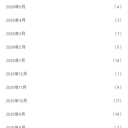
2026年5月
4
2026年4月
3
2026年3月
7
2026年2月
5
2026年1月
14
2025年12月
1
2025年11月
9
2025年10月
17
2025年9月
18
2025年8月
2