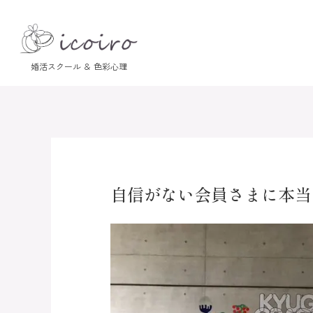
自信がない会員さまに本当