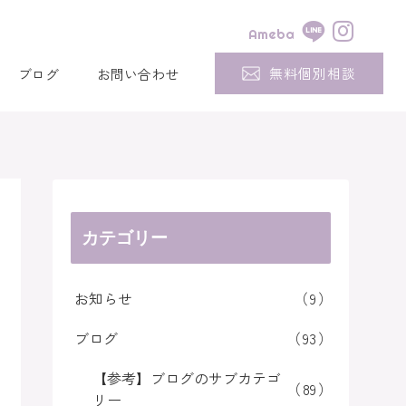
Ameba
無料個別相談
ブログ
お問い合わせ
カテゴリー
お知らせ
9
ブログ
93
【参考】ブログのサブカテゴ
89
リー