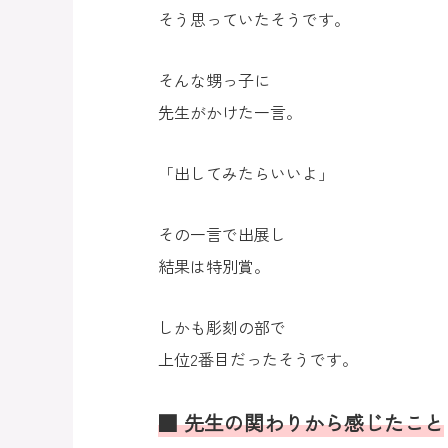
そう思っていたそうです。
そんな甥っ子に
先生がかけた一言。
「出してみたらいいよ」
その一言で出展し
結果は特別賞。
しかも彫刻の部で
上位2番目だったそうです。
■ 先生の関わりから感じたこと