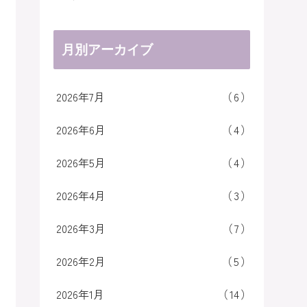
月別アーカイブ
2026年7月
6
2026年6月
4
2026年5月
4
2026年4月
3
2026年3月
7
2026年2月
5
2026年1月
14