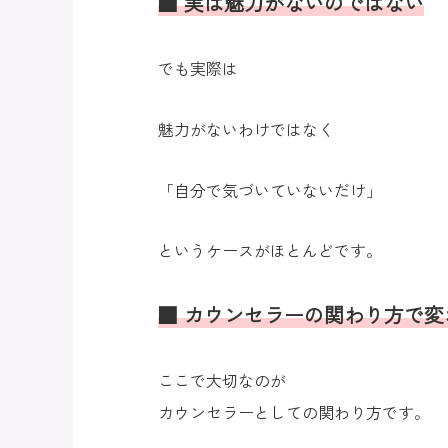
■ 実は魅力がないのではない
でも実際は
魅力がないわけではなく
「自分で気づいていないだけ」
というケースがほとんどです。
■ カウンセラーの関わり方で変
ここで大切なのが
カウンセラーとしての関わり方です。