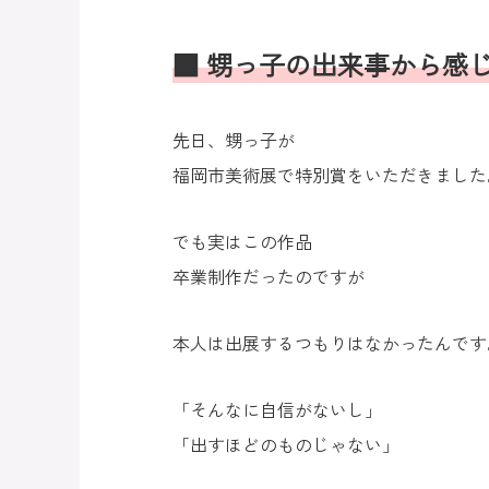
■ 甥っ子の出来事から感
先日、甥っ子が
福岡市美術展で特別賞をいただきました
でも実はこの作品
卒業制作だったのですが
本人は出展するつもりはなかったんです
「そんなに自信がないし」
「出すほどのものじゃない」