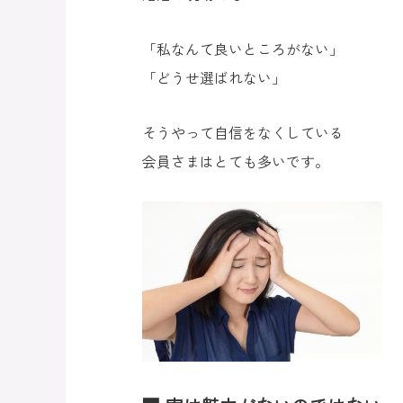
「私なんて良いところがない」
「どうせ選ばれない」
そうやって自信をなくしている
会員さまはとても多いです。