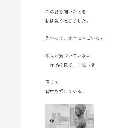
この話を聞いたとき
私は強く感じました。
先生って、本当にすごいなと。
本人が気づいていない
「作品の良さ」に気づき
信じて
背中を押している。