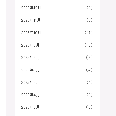
2025年12月
1
2025年11月
9
2025年10月
17
2025年9月
18
2025年8月
2
2025年6月
4
2025年5月
1
2025年4月
1
2025年3月
3