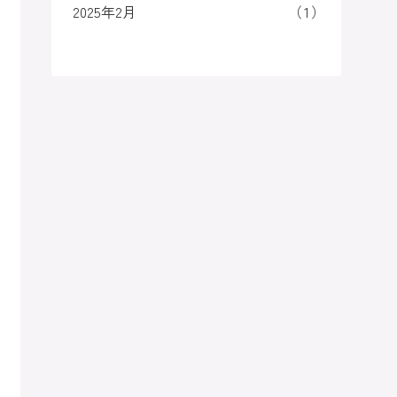
2025年2月
1