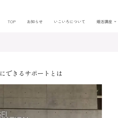
TOP
お知らせ
いこいろについて
婚活講座
にできるサポートとは