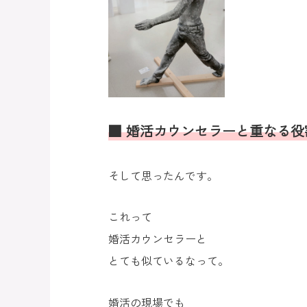
■ 婚活カウンセラーと重なる役
そして思ったんです。
これって
婚活カウンセラーと
とても似ているなって。
婚活の現場でも