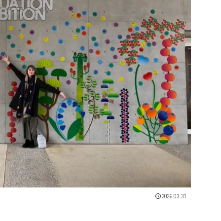
2026.03.31