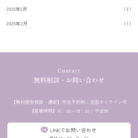
2025年3月
3
2025年2月
1
Contact
無料相談・お問い合わせ
【無料個別相談・講座】
完全予約制 / 全国オンライン可
【営業時間】10：00～18：00 / 不定休
LINEでお問い合わせ
受付 10：00～21：00