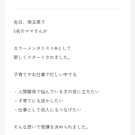
先日、埼玉県で
5名のママさんが
カラーメンタリスト®︎として
新しくスタートされました。
子育てやお仕事で忙しい中でも
・人間関係で悩んでいる方の役に立ちたい
・子育てにも活かしたい
・仕事として収入にもつなげたい
そんな想いで受講を決められました。