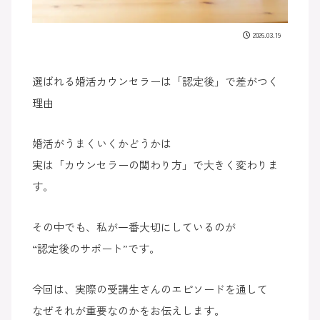
2026.03.19
選ばれる婚活カウンセラーは「認定後」で差がつく
理由
婚活がうまくいくかどうかは
実は「カウンセラーの関わり方」で大きく変わりま
す。
その中でも、私が一番大切にしているのが
“認定後のサポート”です。
今回は、実際の受講生さんのエピソードを通して
なぜそれが重要なのかをお伝えします。