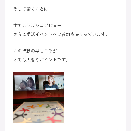
そして驚くことに
すでにマルシェデビュー、
さらに婚活イベントへの参加も決まっています。
この行動の早さこそが
とても大きなポイントです。