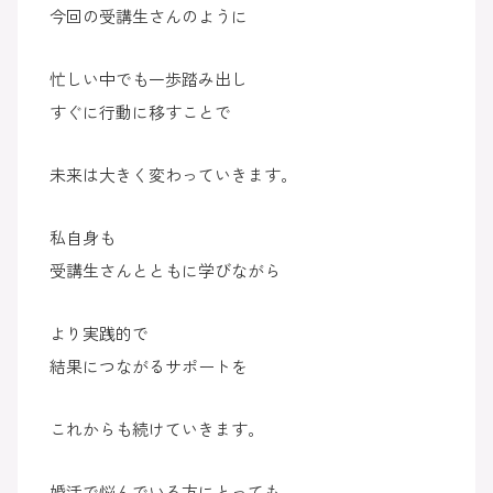
今回の受講生さんのように
忙しい中でも一歩踏み出し
すぐに行動に移すことで
未来は大きく変わっていきます。
私自身も
受講生さんとともに学びながら
より実践的で
結果につながるサポートを
これからも続けていきます。
婚活で悩んでいる方にとっても