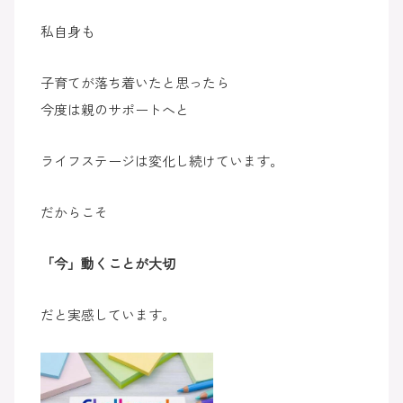
私自身も
子育てが落ち着いたと思ったら
今度は親のサポートへと
ライフステージは変化し続けています。
だからこそ
「今」動くことが大切
だと実感しています。