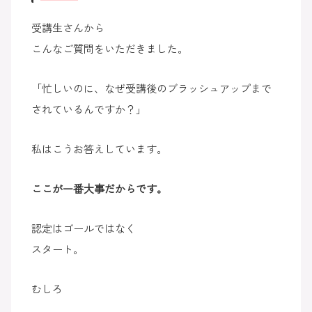
受講生さんから
こんなご質問をいただきました。
「忙しいのに、なぜ受講後のブラッシュアップまで
されているんですか？」
私はこうお答えしています。
ここが一番大事だからです。
認定はゴールではなく
スタート。
むしろ