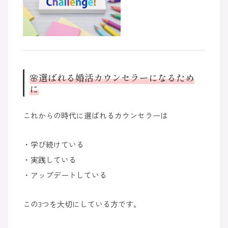
🌸選ばれる婚活カウンセラーになるため
に
これからの時代に選ばれるカウンセラーは
・学び続けている
・実践している
・アップデートしている
この3つを大切にしている方です。