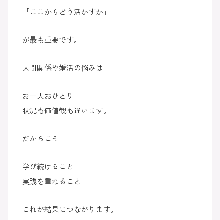
「ここからどう活かすか」
が最も重要です。
人間関係や婚活の悩みは
お一人おひとり
状況も価値観も違います。
だからこそ
学び続けること
実践を重ねること
これが結果につながります。