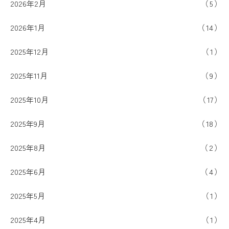
2026年2月
5
2026年1月
14
2025年12月
1
2025年11月
9
2025年10月
17
2025年9月
18
2025年8月
2
2025年6月
4
2025年5月
1
2025年4月
1