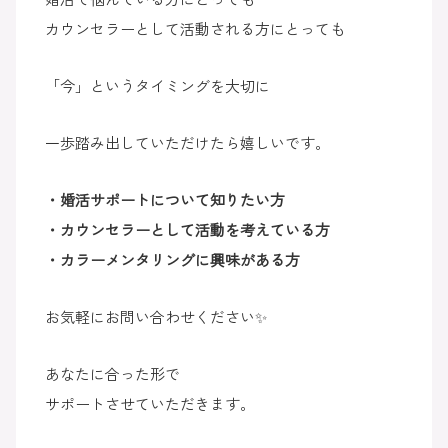
カウンセラーとして活動される方にとっても
「今」というタイミングを大切に
一歩踏み出していただけたら嬉しいです。
・婚活サポートについて知りたい方
・カウンセラーとして活動を考えている方
・カラーメンタリングに興味がある方
お気軽にお問い合わせください✨
あなたに合った形で
サポートさせていただきます。