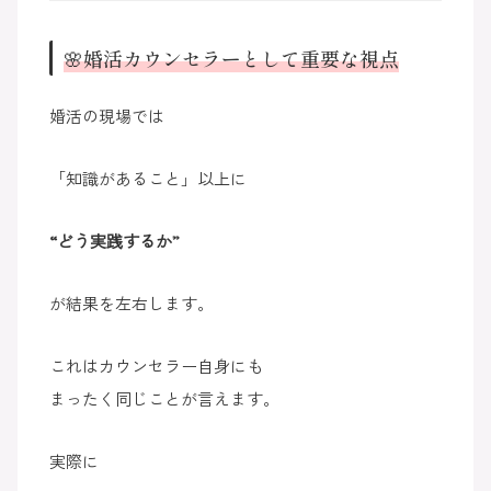
🌸婚活カウンセラーとして重要な視点
婚活の現場では
「知識があること」以上に
“どう実践するか”
が結果を左右します。
これはカウンセラー自身にも
まったく同じことが言えます。
実際に