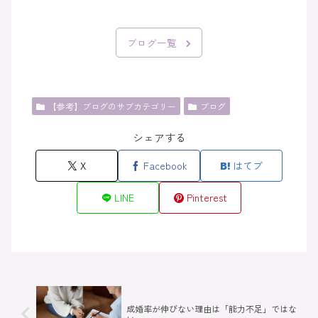
ブログ一覧
【参考】ブログのサブカテゴリー
ブログ
シェアする
X
Facebook
はてブ
LINE
Pinterest
成婚率が伸びない理由は「能力不足」ではな