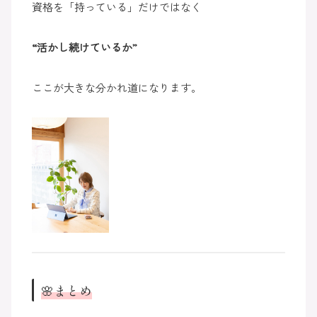
資格を「持っている」だけではなく
“活かし続けているか”
ここが大きな分かれ道になります。
🌸まとめ