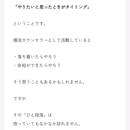
「やりたいと思ったときがタイミング」
ということです。
婚活カウンセラーとして活動していると
・落ち着いたらやろう
・余裕ができたらやろう
そう思うこともあるかもしれません。
ですが
その「ひと段落」は
待っていてもなかなか訪れません。