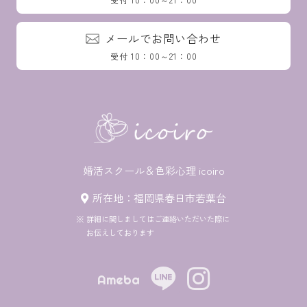
メールでお問い合わせ
受付 10：00～21：00
婚活スクール＆色彩心理 icoiro
所在地：福岡県春日市若葉台
詳細に関しましてはご連絡いただいた際に
お伝えしております
Ameba