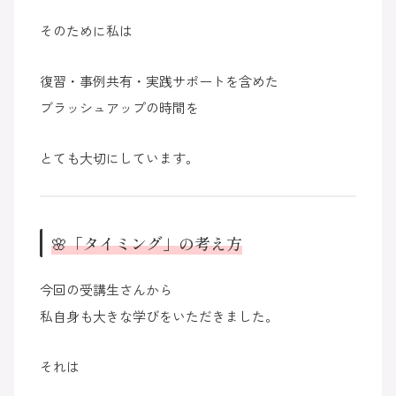
そのために私は
復習・事例共有・実践サポートを含めた
ブラッシュアップの時間を
とても大切にしています。
🌸「タイミング」の考え方
今回の受講生さんから
私自身も大きな学びをいただきました。
それは