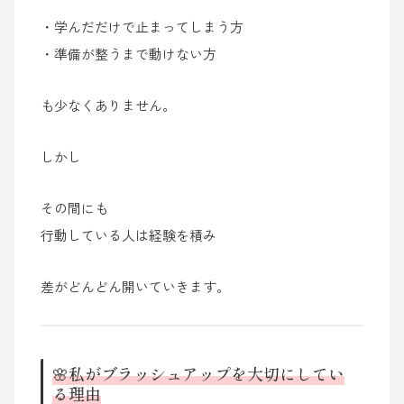
・学んだだけで止まってしまう方
・準備が整うまで動けない方
も少なくありません。
しかし
その間にも
行動している人は経験を積み
差がどんどん開いていきます。
🌸私がブラッシュアップを大切にしてい
る理由