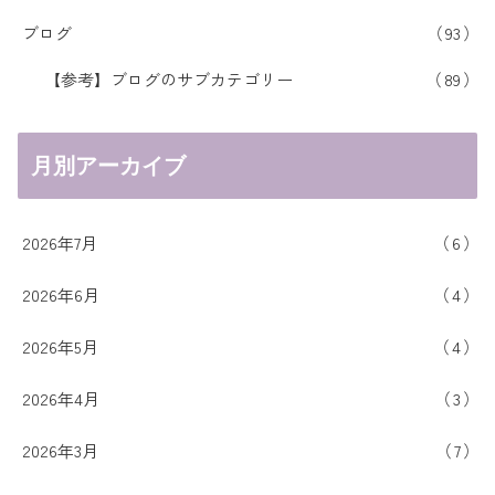
ブログ
93
【参考】ブログのサブカテゴリー
89
月別アーカイブ
2026年7月
6
2026年6月
4
2026年5月
4
2026年4月
3
2026年3月
7