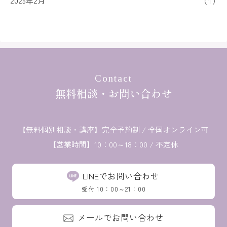
2025年2月
1
Contact
無料相談・お問い合わせ
【無料個別相談・講座】
完全予約制 / 全国オンライン可
【営業時間】10：00～18：00 / 不定休
LINEでお問い合わせ
受付 10：00～21：00
メールでお問い合わせ