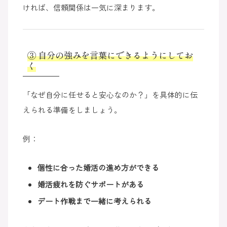
ければ、信頼関係は一気に深まります。
③ 自分の強みを言葉にできるようにしてお
く
「なぜ自分に任せると安心なのか？」を具体的に伝
えられる準備をしましょう。
例：
個性に合った婚活の進め方ができる
婚活疲れを防ぐサポートがある
デート作戦まで一緒に考えられる