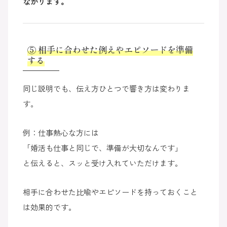
ながります。
⑤ 相手に合わせた例えやエピソードを準備
する
同じ説明でも、伝え方ひとつで響き方は変わりま
す。
例：仕事熱心な方には
「婚活も仕事と同じで、準備が大切なんです」
と伝えると、スッと受け入れていただけます。
相手に合わせた比喩やエピソードを持っておくこと
は効果的です。