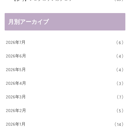
月別アーカイブ
2026年7月
6
2026年6月
4
2026年5月
4
2026年4月
3
2026年3月
7
2026年2月
5
2026年1月
14