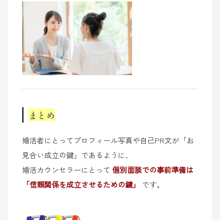
まとめ
婚活者にとってプロフィール写真や自己PR文が「お
見合い成立の鍵」であるように、
婚活カウンセラーにとって
個別面談での事前準備は
「信頼関係を成立させるための鍵」
です。