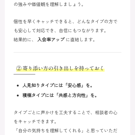
の強みや価値観を理解しましょう。
個性を早くキャッチできると、どんなタイプの方で
も安心して対応でき、自信にもつながります。
結果的に、
入会率アップ
に直結します。
② 寄り添い方の引き出しを持っておく
人見知りタイプには「安心感」を。
積極タイプには「共感と方向性」を。
タイプごとに声かけを工夫することで、相談者の心
をキャッチできます。
「自分の気持ちを理解してくれる」と思っていただ