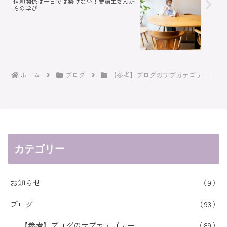
信頼関係は一日では築けない！受講生さんか
らの学び
ホーム
ブログ
【参考】ブログのサブカテゴリー
カテゴリー
お知らせ
9
ブログ
93
【参考】ブログのサブカテゴリー
89