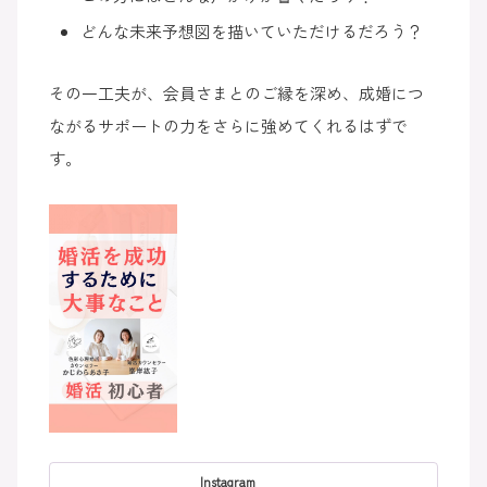
どんな未来予想図を描いていただけるだろう？
その一工夫が、会員さまとのご縁を深め、成婚につ
ながるサポートの力をさらに強めてくれるはずで
す。
Instagram