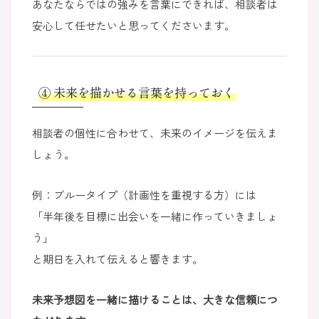
あなたならではの強みを言葉にできれば、相談者は
安心して任せたいと思ってくださいます。
④ 未来を描かせる言葉を持っておく
相談者の個性に合わせて、未来のイメージを伝えま
しょう。
例：ブルータイプ（計画性を重視する方）には
「半年後を目標に出会いを一緒に作っていきましょ
う」
と期日を入れて伝えると響きます。
未来予想図を一緒に描けることは、大きな信頼につ