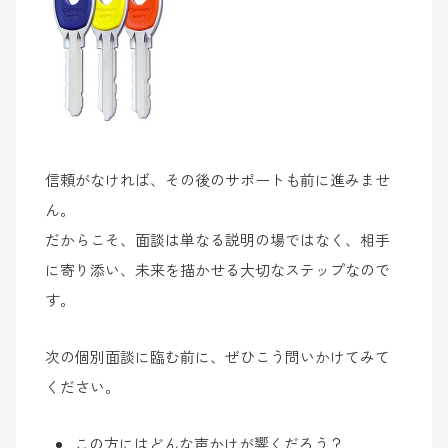
信頼がなければ、その後のサポートも前に進みませ
ん。
だからこそ、面談は単なる説明の場ではなく、相手
に寄り添い、未来を描かせる大切なステップなので
す。
次の個別面談に臨む前に、ぜひこう問いかけてみて
ください。
この方にはどんな声かけが響くだろう？