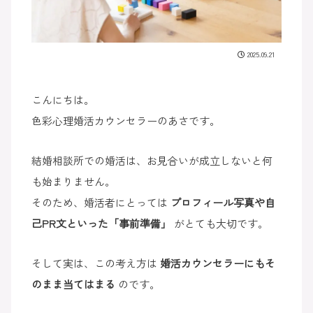
2025.09.21
こんにちは。
色彩心理婚活カウンセラーのあさです。
結婚相談所での婚活は、お見合いが成立しないと何
も始まりません。
そのため、婚活者にとっては
プロフィール写真や自
己PR文といった「事前準備」
がとても大切です。
そして実は、この考え方は
婚活カウンセラーにもそ
のまま当てはまる
のです。