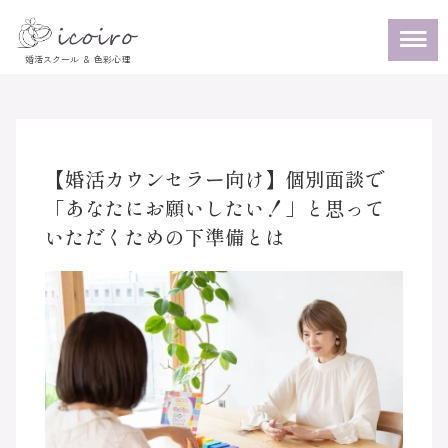
【婚活カウンセラー向け】個別面談で
「あなたにお願いしたい！」と思って
いただくための下準備とは