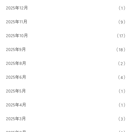
2025年12月
1
2025年11月
9
2025年10月
17
2025年9月
18
2025年8月
2
2025年6月
4
2025年5月
1
2025年4月
1
2025年3月
3