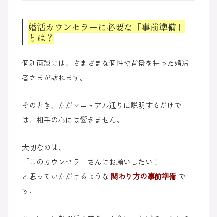
婚活カウンセラーに必要な「事前準備」
とは？
個別面談には、さまざまな個性や背景を持った婚活
者さまが訪れます。
そのとき、ただマニュアル通りに説明するだけで
は、相手の心には響きません。
大切なのは、
「このカウンセラーさんにお願いしたい！」
と思っていただけるような
関わり方の事前準備
で
す。