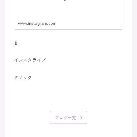
www.instagram.com
⇧
インスタライブ
クリック
ブログ一覧